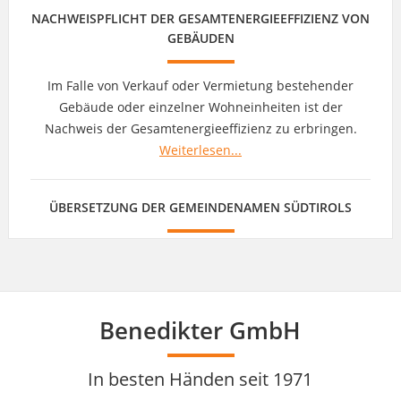
Benedikter GmbH
In besten Händen seit 1971