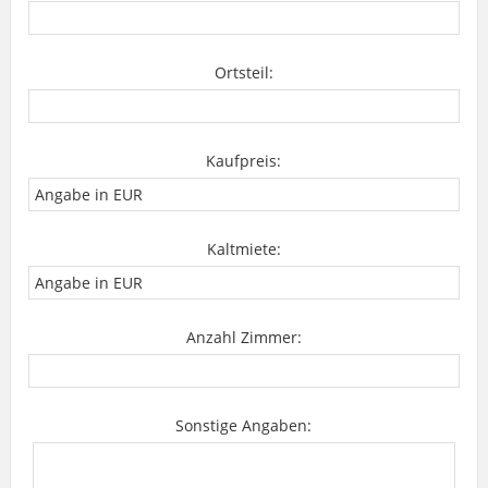
Ortsteil:
Kaufpreis:
Kaltmiete:
Anzahl Zimmer:
Sonstige Angaben: