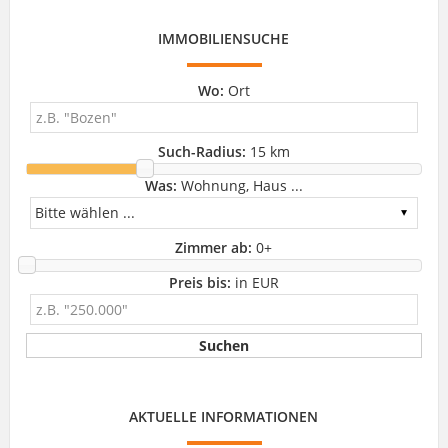
IMMOBILIENSUCHE
Wo:
Ort
Such-Radius:
15 km
Was:
Wohnung, Haus ...
Zimmer ab:
0
+
Preis bis:
in EUR
AKTUELLE INFORMATIONEN