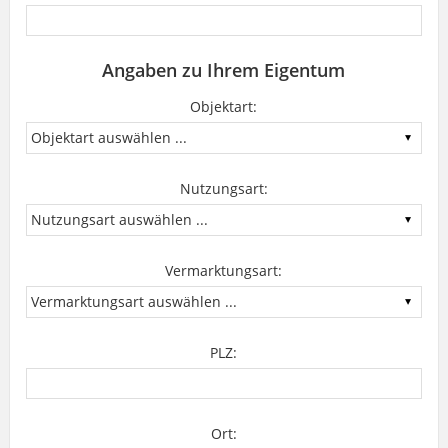
Angaben zu Ihrem Eigentum
Objektart:
Nutzungsart:
Vermarktungsart:
PLZ:
Ort: