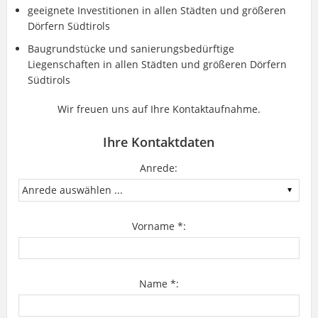
geeignete Investitionen in allen Städten und größeren
Dörfern Südtirols
Baugrundstücke und sanierungsbedürftige
Liegenschaften in allen Städten und größeren Dörfern
Südtirols
Wir freuen uns auf Ihre Kontaktaufnahme.
Ihre Kontaktdaten
Anrede:
Vorname *:
Name *: