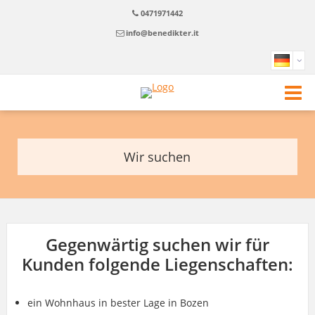
0471971442
info@benedikter.it
Wir suchen
Gegenwärtig suchen wir für
Kunden folgende Liegenschaften:
ein Wohnhaus in bester Lage in Bozen