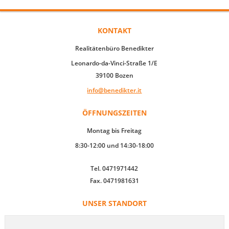
KONTAKT
Realitätenbüro Benedikter
Leonardo-da-Vinci-Straße 1/E
39100 Bozen
info@benedikter.it
ÖFFNUNGSZEITEN
Montag bis Freitag
8:30-12:00 und 14:30-18:00
Tel. 0471971442
Fax. 0471981631
UNSER STANDORT