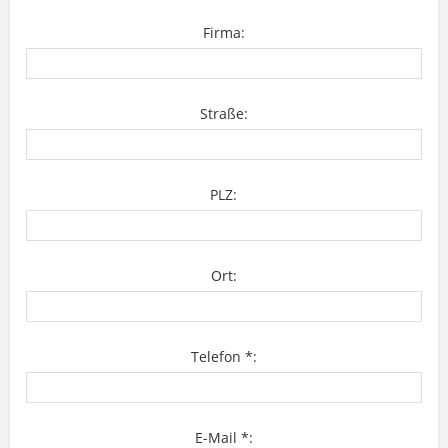
Firma:
Straße:
PLZ:
Ort:
Telefon *:
E-Mail *: