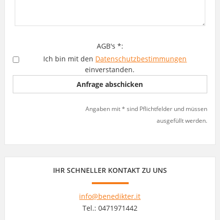
AGB's *:
Ich bin mit den
Datenschutzbestimmungen
einverstanden.
Angaben mit * sind Pflichtfelder und müssen
ausgefüllt werden.
IHR SCHNELLER KONTAKT ZU UNS
info@benedikter.it
Tel.: 0471971442