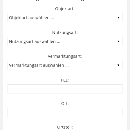
Objektart:
Nutzungsart:
Vermarktungsart:
PLZ:
Ort:
Ortsteil: