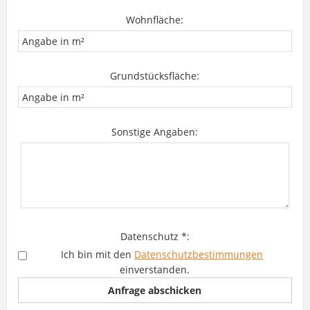
Wohnfläche:
Grundstücksfläche:
Sonstige Angaben:
Datenschutz *:
Ich bin mit den
Datenschutzbestimmungen
einverstanden.