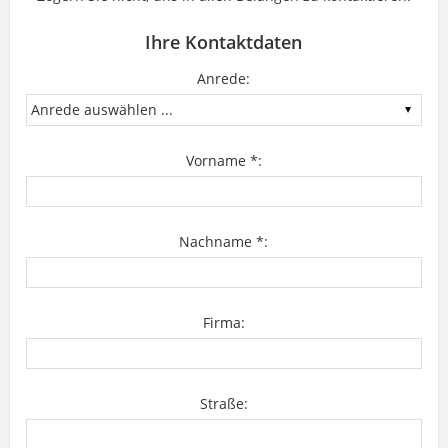
Ihre Kontaktdaten
Anrede:
Vorname *:
Nachname *:
Firma:
Straße: