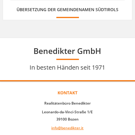
Benedikter GmbH
In besten Händen seit 1971
KONTAKT
Realitätenbüro Benedikter
Leonardo-da-Vinci-Straße 1/E
39100 Bozen
info@benedikter.it