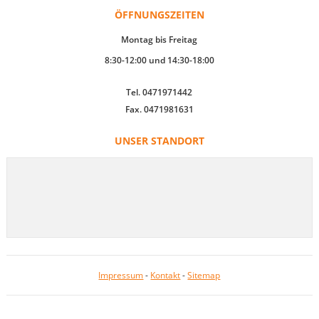
ÖFFNUNGSZEITEN
Montag bis Freitag
8:30-12:00 und 14:30-18:00
Tel. 0471971442
Fax. 0471981631
UNSER STANDORT
Impressum
-
Kontakt
-
Sitemap