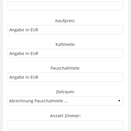
Kaufpreis:
Kaltmiete:
Pauschalmiete:
Zeitraum:
Anzahl Zimmer: