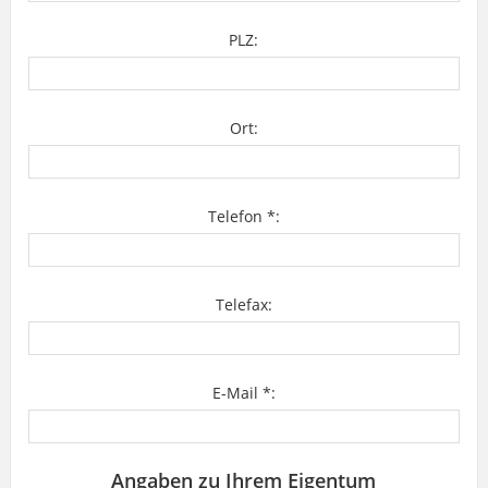
PLZ:
Ort:
Telefon *:
Telefax:
E-Mail *:
Angaben zu Ihrem Eigentum