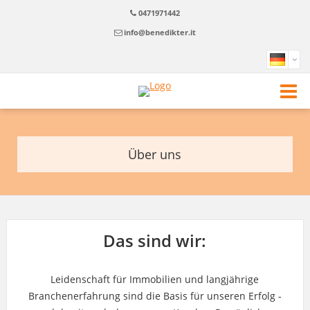
0471971442
info@benedikter.it
Über uns
Das sind wir:
Leidenschaft für Immobilien und langjährige
Branchenerfahrung sind die Basis für unseren Erfolg -