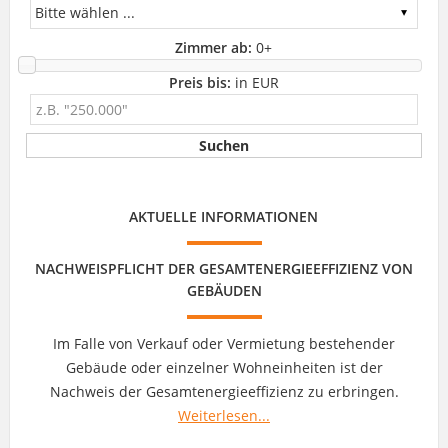
Zimmer ab:
0
+
Preis bis:
in EUR
AKTUELLE INFORMATIONEN