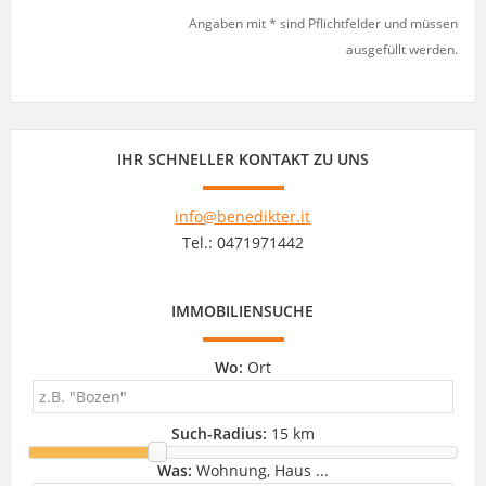
Angaben mit * sind Pflichtfelder und müssen
ausgefüllt werden.
IHR SCHNELLER KONTAKT ZU UNS
info@benedikter.it
Tel.: 0471971442
IMMOBILIENSUCHE
Wo:
Ort
Such-Radius:
15 km
Was:
Wohnung, Haus ...