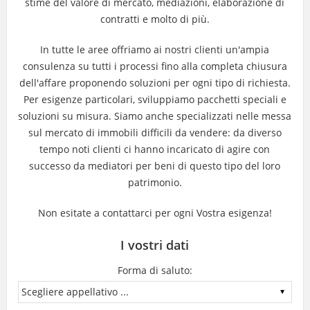
stime del valore di mercato, mediazioni, elaborazione di
contratti e molto di più.
In tutte le aree offriamo ai nostri clienti un'ampia
consulenza su tutti i processi fino alla completa chiusura
dell'affare proponendo soluzioni per ogni tipo di richiesta.
Per esigenze particolari, sviluppiamo pacchetti speciali e
soluzioni su misura. Siamo anche specializzati nelle messa
sul mercato di immobili difficili da vendere: da diverso
tempo noti clienti ci hanno incaricato di agire con
successo da mediatori per beni di questo tipo del loro
patrimonio.
Non esitate a contattarci per ogni Vostra esigenza!
I vostri dati
Forma di saluto: