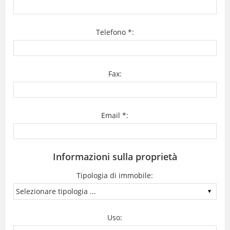
Telefono *:
Fax:
Email *:
Informazioni sulla proprietà
Tipologia di immobile:
Uso: