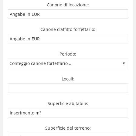
Canone di locazione:
Canone d’affitto forfettario:
Periodo:
Locali:
Superficie abitabile:
Superficie del terreno: