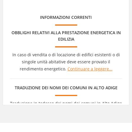
INFORMAZIONI CORRENTI