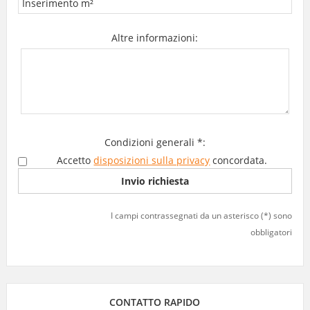
Altre informazioni:
Condizioni generali *:
Accetto
disposizioni sulla privacy
concordata.
I campi contrassegnati da un asterisco (*) sono
obbligatori
CONTATTO RAPIDO