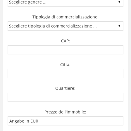
Tipologia di commercializzazione:
CAP:
Città:
Quartiere:
Prezzo dell'immobile: