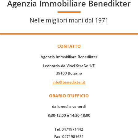
Agenzia Immobiliare Benedikter
Nelle migliori mani dal 1971
CONTATTO
Agenzia Immobiliare Benedikter
Leonardo-da-Vinci-Straße 1/E
39100 Bolzano
info@benedikter.it
ORARIO D‘UFFICIO
da lunedì a venerdì
8:30-12:00 e 14:30-18:00
Tel. 0471971442
Fax. 0471981631