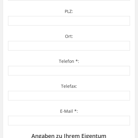
PLZ:
Ort:
Telefon *:
Telefax:
E-Mail *:
Angaben zu Ihrem Eigentum