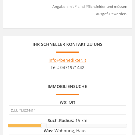
Angaben mit * sind Pflichtfelder und müssen
ausgefüllt werden.
IHR SCHNELLER KONTAKT ZU UNS
info@benedikter.it
Tel.: 0471971442
IMMOBILIENSUCHE
Wo:
Ort
Such-Radius:
15 km
Was:
Wohnung, Haus ...