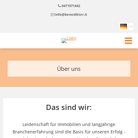
0471971442
info@benedikter.it
Über uns
Das sind wir:
Leidenschaft für Immobilien und langjährige
Branchenerfahrung sind die Basis für unseren Erfolg -