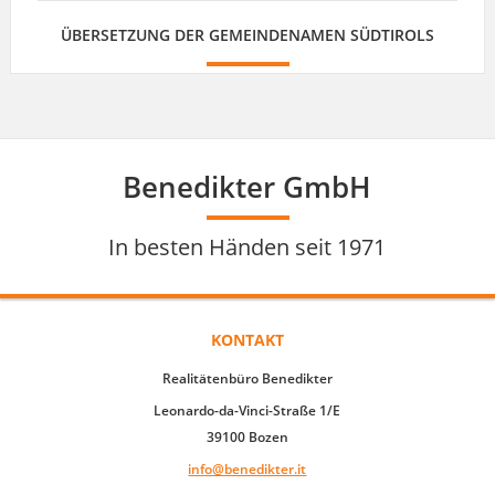
Benedikter GmbH
In besten Händen seit 1971
KONTAKT
Realitätenbüro Benedikter
Leonardo-da-Vinci-Straße 1/E
39100 Bozen
info@benedikter.it