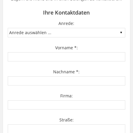
Ihre Kontaktdaten
Anrede:
Vorname *:
Nachname *:
Firma:
Straße: