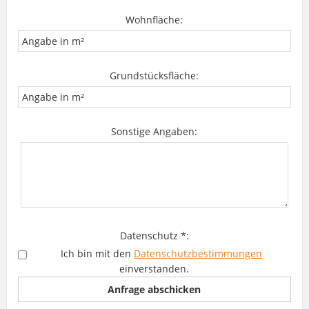
Wohnfläche:
Grundstücksfläche:
Sonstige Angaben:
Datenschutz *:
Ich bin mit den
Datenschutzbestimmungen
einverstanden.