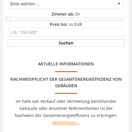
Zimmer ab:
0
+
Preis bis:
in EUR
AKTUELLE INFORMATIONEN