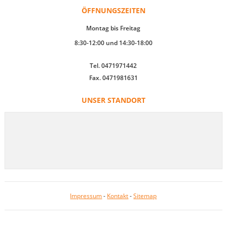
ÖFFNUNGSZEITEN
Montag bis Freitag
8:30-12:00 und 14:30-18:00
Tel. 0471971442
Fax. 0471981631
UNSER STANDORT
Impressum
-
Kontakt
-
Sitemap