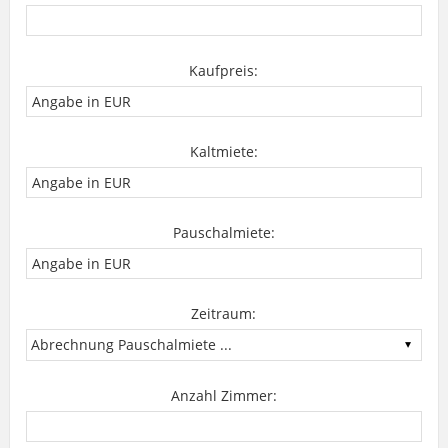
Kaufpreis:
Kaltmiete:
Pauschalmiete:
Zeitraum:
Anzahl Zimmer: