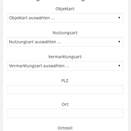
Objektart:
Nutzungsart:
Vermarktungsart:
PLZ:
Ort:
Ortsteil: