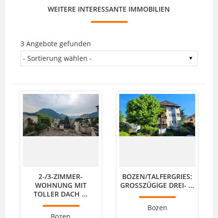
WEITERE INTERESSANTE IMMOBILIEN
3 Angebote gefunden
2-/3-ZIMMER-
BOZEN/TALFERGRIES:
WOHNUNG MIT
GROSSZÜGIGE DREI- ...
TOLLER DACH ...
Bozen
Bozen