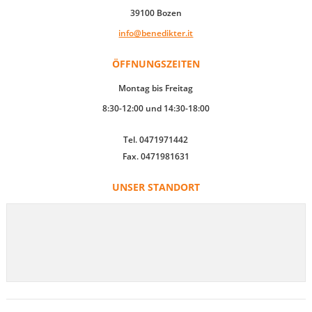
39100 Bozen
info@benedikter.it
ÖFFNUNGSZEITEN
Montag bis Freitag
8:30-12:00 und 14:30-18:00
Tel. 0471971442
Fax. 0471981631
UNSER STANDORT