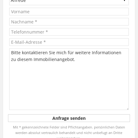
Mit * gekennzeichnete Felder sind Pflichtangaben. persönlichen Daten
werden absolut vertraulich behandelt und nicht unbefugt an Dritte