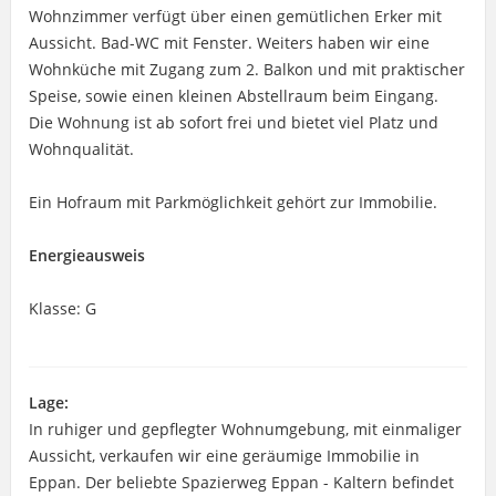
Wohnzimmer verfügt über einen gemütlichen Erker mit
Aussicht. Bad-WC mit Fenster. Weiters haben wir eine
Wohnküche mit Zugang zum 2. Balkon und mit praktischer
Speise, sowie einen kleinen Abstellraum beim Eingang.
Die Wohnung ist ab sofort frei und bietet viel Platz und
Wohnqualität.
Ein Hofraum mit Parkmöglichkeit gehört zur Immobilie.
Energieausweis
Klasse: G
Lage:
In ruhiger und gepflegter Wohnumgebung, mit einmaliger
Aussicht, verkaufen wir eine geräumige Immobilie in
Eppan. Der beliebte Spazierweg Eppan - Kaltern befindet