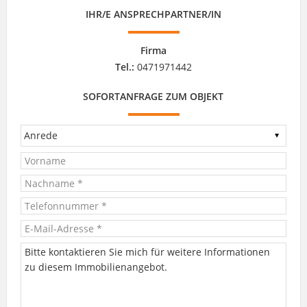
IHR/E ANSPRECHPARTNER/IN
Firma
Tel.:
0471971442
SOFORTANFRAGE ZUM OBJEKT