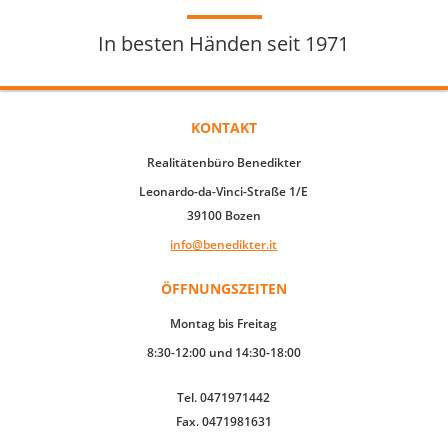
In besten Händen seit 1971
KONTAKT
Realitätenbüro Benedikter
Leonardo-da-Vinci-Straße 1/E
39100 Bozen
info@benedikter.it
ÖFFNUNGSZEITEN
Montag bis Freitag
8:30-12:00 und 14:30-18:00
Tel. 0471971442
Fax. 0471981631