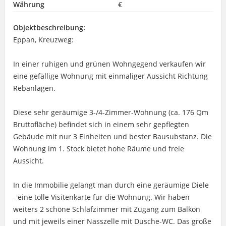
Währung
€
Objektbeschreibung:
Eppan, Kreuzweg:
In einer ruhigen und grünen Wohngegend verkaufen wir
eine gefällige Wohnung mit einmaliger Aussicht Richtung
Rebanlagen.
Diese sehr geräumige 3-/4-Zimmer-Wohnung (ca. 176 Qm
Bruttofläche) befindet sich in einem sehr gepflegten
Gebäude mit nur 3 Einheiten und bester Bausubstanz. Die
Wohnung im 1. Stock bietet hohe Räume und freie
Aussicht.
In die Immobilie gelangt man durch eine geräumige Diele
- eine tolle Visitenkarte für die Wohnung. Wir haben
weiters 2 schöne Schlafzimmer mit Zugang zum Balkon
und mit jeweils einer Nasszelle mit Dusche-WC. Das große