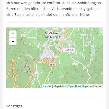
sich nur wenige Schritte entfernt. Auch die Anbindung an
Bozen mit den öffentlichen Verkehrsmitteln ist gegeben -
eine Bushaltestelle befindet sich in nächster Nähe.
+
-
Leaflet
| Map data ©
OpenStreetMap
contributors
Sonstiges: