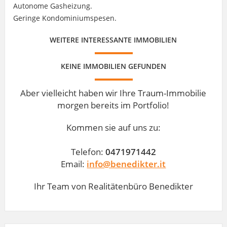
Autonome Gasheizung.
Geringe Kondominiumspesen.
WEITERE INTERESSANTE IMMOBILIEN
KEINE IMMOBILIEN GEFUNDEN
Aber vielleicht haben wir Ihre Traum-Immobilie
morgen bereits im Portfolio!
Kommen sie auf uns zu:
Telefon:
0471971442
Email:
info@benedikter.it
Ihr Team von Realitätenbüro Benedikter