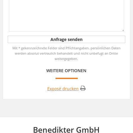
Mit * gekennzeichnete Felder sind Pflichtangaben. persönlichen Daten
werden absolut vertraulich behandelt und nicht unbefugt an Dritte
weitergegeben.
WEITERE OPTIONEN
Exposé drucken
Benedikter GmbH