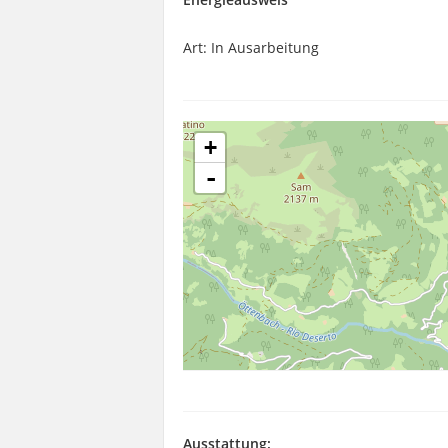
Art: In Ausarbeitung
+
-
Ausstattung: