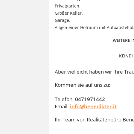
Privatgarten.
Großer Keller.
Garage.
Allgemeiner Hofraum mit Autoabstellpl
WEITERE 
KEINE
Aber vielleicht haben wir Ihre Tr
Kommen sie auf uns zu:
Telefon:
0471971442
Email:
info@benedikter.it
Ihr Team von Realitätenbüro Bene