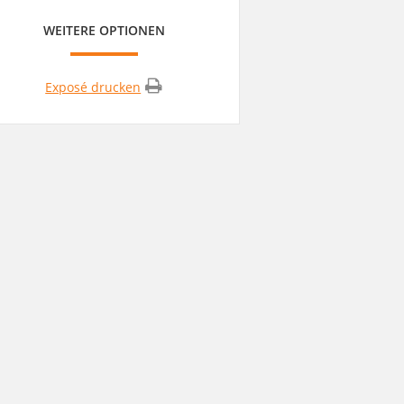
WEITERE OPTIONEN
Exposé drucken