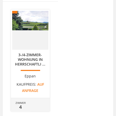
3-/4-ZIMMER-
WOHNUNG IN
HERRSCHAFTLI ...
Eppan
KAUFPREIS:
AUF
ANFRAGE
ZIMMER
4