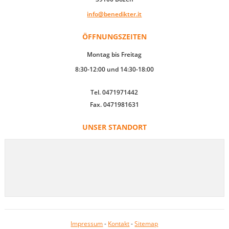
info@benedikter.it
ÖFFNUNGSZEITEN
Montag bis Freitag
8:30-12:00 und 14:30-18:00
Tel. 0471971442
Fax. 0471981631
UNSER STANDORT
Impressum
-
Kontakt
-
Sitemap