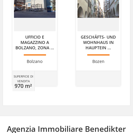
UFFICIO E
GESCHÄFTS- UND
MAGAZZINO A
WOHNHAUS IN
BOLZANO, ZONA ...
HAUPTEIN ...
Bolzano
Bozen
SUPERFICIE DI
VENDITA
970 m²
Agenzia Immobiliare Benedikter