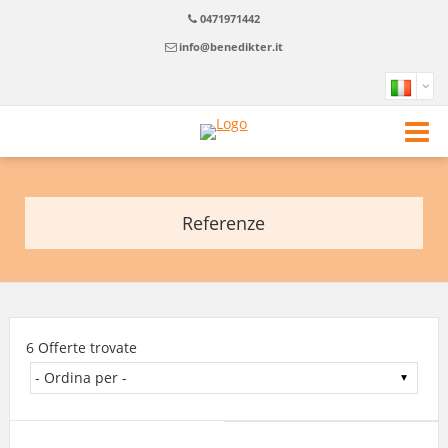
0471971442
info@benedikter.it
Referenze
6 Offerte trovate