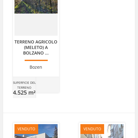
TERRENO AGRICOLO
(MELETO) A
BOLZANO ...
Bozen
SUPERFICIE DEL
TERRENO
4.525 m²
VENDUTO
VENDUTO