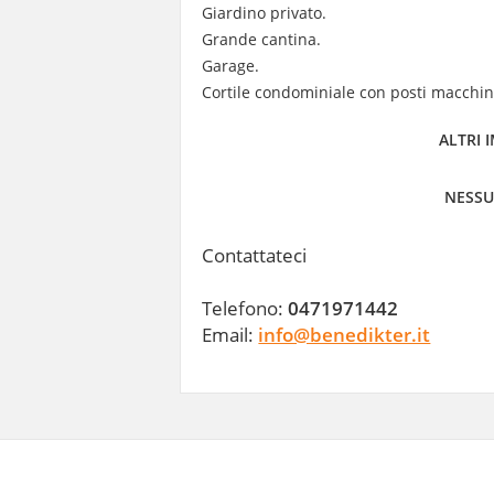
Giardino privato.
Grande cantina.
Garage.
Cortile condominiale con posti macchin
ALTRI 
NESSU
Contattateci
Telefono:
0471971442
Email:
info@benedikter.it