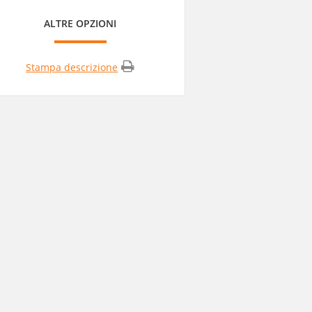
ALTRE OPZIONI
Stampa descrizione