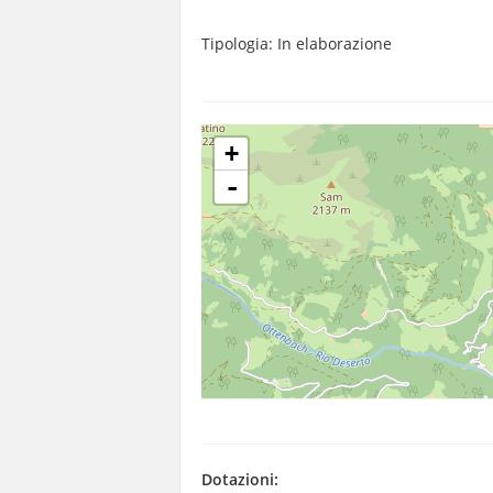
Tipologia: In elaborazione
+
-
Dotazioni: