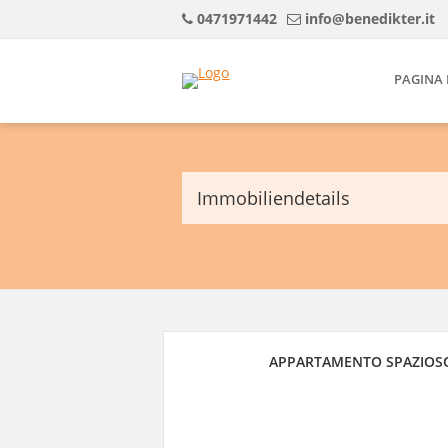
0471971442
info@benedikter.it
PAGINA 
Immobiliendetails
APPARTAMENTO SPAZIOSO 