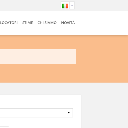
 LOCATORI
STIME
CHI SIAMO
NOVITÀ